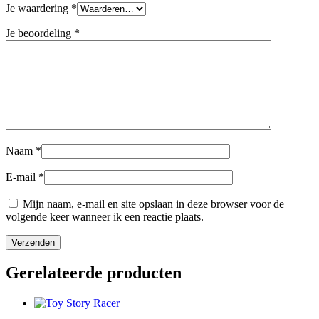
Je waardering
*
Je beoordeling
*
Naam
*
E-mail
*
Mijn naam, e-mail en site opslaan in deze browser voor de
volgende keer wanneer ik een reactie plaats.
Gerelateerde producten